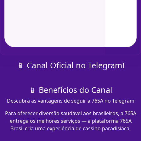
📱 Canal Oficial no Telegram!
📱 Benefícios do Canal
Descubra as vantagens de seguir a 765A no Telegram
Para oferecer diversão saudável aos brasileiros, a 765A
entrega os melhores serviços — a plataforma 765A
Brasil cria uma experiência de cassino paradisíaca.