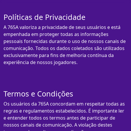
Políticas de Privacidade
A 765A valoriza a privacidade de seus usuários e está
empenhada em proteger todas as informações
pessoais fornecidas durante o uso de nossos canais de
comunicação. Todos os dados coletados são utilizados
exclusivamente para fins de melhoria contínua da
experiência de nossos jogadores.
Termos e Condições
Os usuários da 765A concordam em respeitar todas as
regras e regulamentos estabelecidos. É importante ler
e entender todos os termos antes de participar de
nossos canais de comunicação. A violação destes