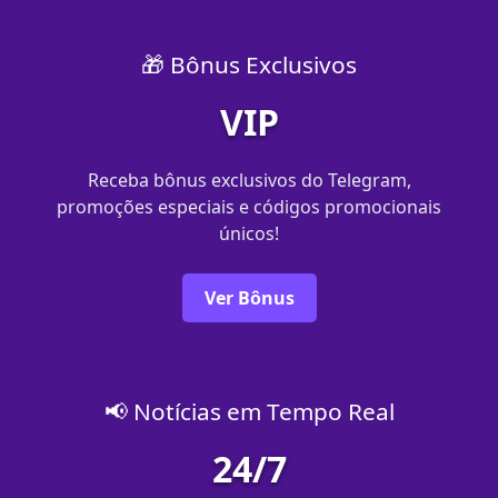
🎁 Bônus Exclusivos
VIP
Receba bônus exclusivos do Telegram,
promoções especiais e códigos promocionais
únicos!
Ver Bônus
📢 Notícias em Tempo Real
24/7