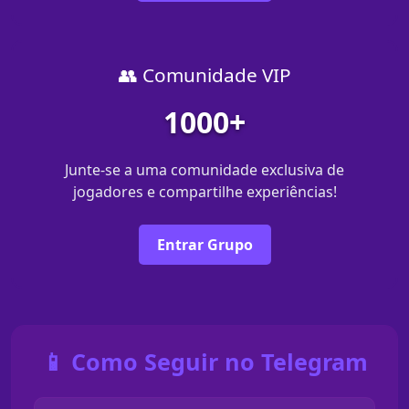
👥 Comunidade VIP
1000+
Junte-se a uma comunidade exclusiva de
jogadores e compartilhe experiências!
Entrar Grupo
📱 Como Seguir no Telegram