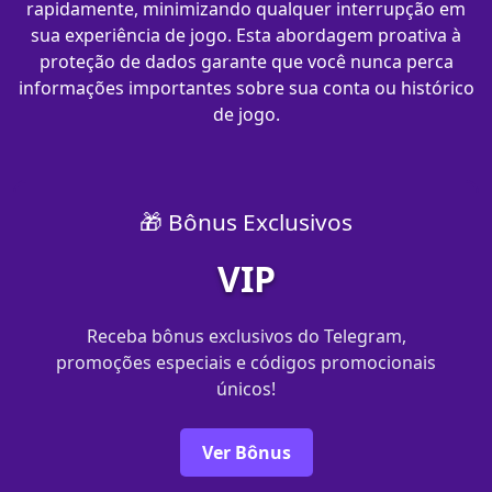
rapidamente, minimizando qualquer interrupção em
sua experiência de jogo. Esta abordagem proativa à
proteção de dados garante que você nunca perca
informações importantes sobre sua conta ou histórico
de jogo.
🎁 Bônus Exclusivos
VIP
Receba bônus exclusivos do Telegram,
promoções especiais e códigos promocionais
únicos!
Ver Bônus