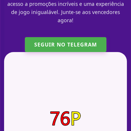
acesso a promoções incríveis e uma experiência
de jogo inigualável. Junte-se aos vencedores
agora!
SEGUIR NO TELEGRAM