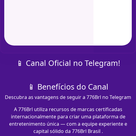
📱 Canal Oficial no Telegram!
📱 Benefícios do Canal
Descubra as vantagens de seguir a 776Brl no Telegram
A 776Brl utiliza recursos de marcas certificadas
internacionalmente para criar uma plataforma de
entretenimento única — com a equipe experiente e
capital sólido da 776Brl Brasil .