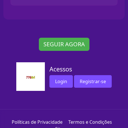
SEGUIR AGORA
Acessos
Login
Registrar-se
Políticas de Privacidade
Termos e Condições