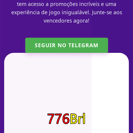
tem acesso a promoções incríveis e uma
experiência de jogo inigualável. Junte-se aos
vencedores agora!
SEGUIR NO TELEGRAM