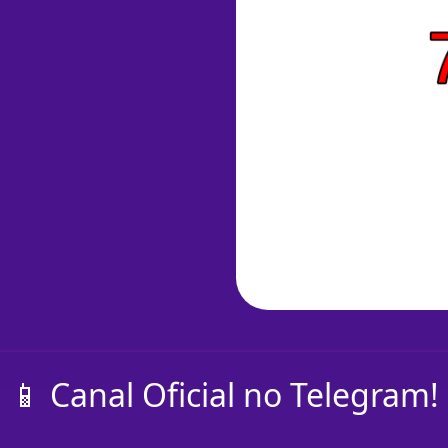
📱 Canal Oficial no Telegram!