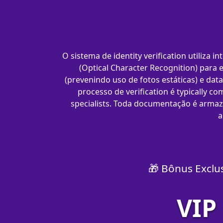
O sistema de identity verification utiliz
(Optical Character Recognition) para 
(prevenindo uso de fotos estáticas) e dat
processo de verification é typically
specialists. Toda documentação é arma
a
🎁 Bônus Exclu
VIP