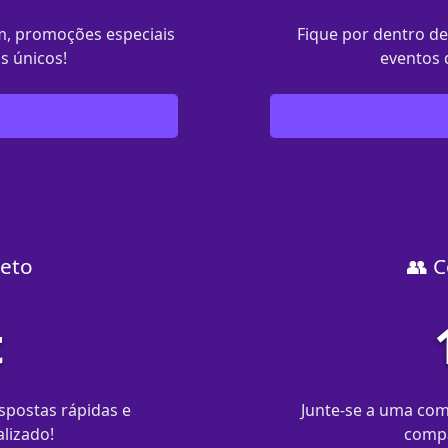
m, promoções especiais
Fique por dentro d
s únicos!
eventos 
reto
👥 
t
espostas rápidas e
Junte-se a uma com
lizado!
compa