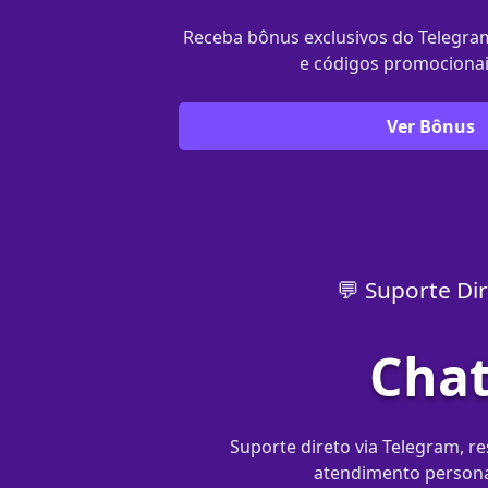
Receba bônus exclusivos do Telegra
e códigos promocionai
Ver Bônus
💬 Suporte Di
Cha
Suporte direto via Telegram, r
atendimento persona