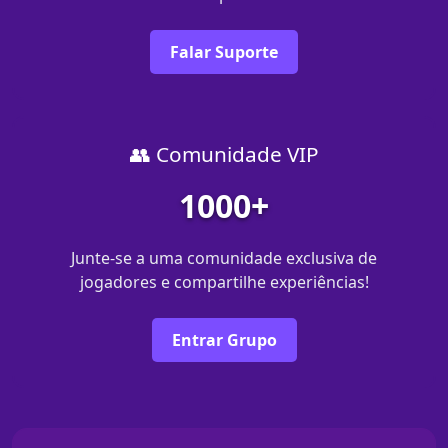
Falar Suporte
👥 Comunidade VIP
1000+
Junte-se a uma comunidade exclusiva de
jogadores e compartilhe experiências!
Entrar Grupo