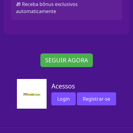
🎁 Receba bônus exclusivos
automaticamente
SEGUIR AGORA
Acessos
Login
Registrar-se