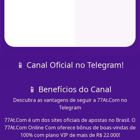
📱 Canal Oficial no Telegram!
📱 Benefícios do Canal
Descubra as vantagens de seguir a 77At.Com no
Telegram
77At.Com é um dos sites oficiais de apostas no Brasil. O
77At.Com Online Com oferece bônus de boas-vindas de
100% com plano VIP de mais de R$ 22.000!