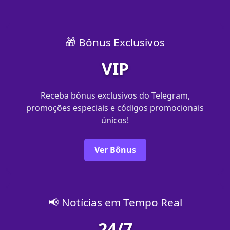
🎁 Bônus Exclusivos
VIP
Receba bônus exclusivos do Telegram,
promoções especiais e códigos promocionais
únicos!
Ver Bônus
📢 Notícias em Tempo Real
24/7