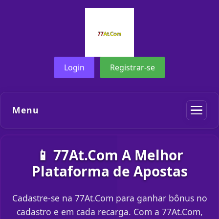
Login
Registrar-se
Menu
📱 77At.Com A Melhor
Plataforma de Apostas
Cadastre-se na 77At.Com para ganhar bônus no
cadastro e em cada recarga. Com a 77At.Com,