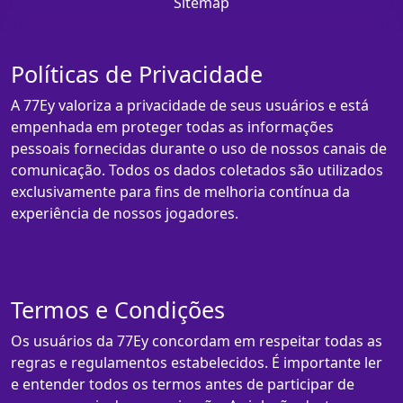
Sitemap
Políticas de Privacidade
A 77Ey valoriza a privacidade de seus usuários e está
empenhada em proteger todas as informações
pessoais fornecidas durante o uso de nossos canais de
comunicação. Todos os dados coletados são utilizados
exclusivamente para fins de melhoria contínua da
experiência de nossos jogadores.
Termos e Condições
Os usuários da 77Ey concordam em respeitar todas as
regras e regulamentos estabelecidos. É importante ler
e entender todos os termos antes de participar de