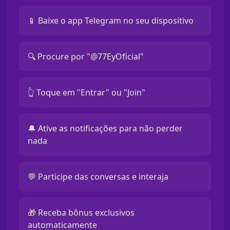
📱 Baixe o app Telegram no seu dispositivo
🔍 Procure por "@77EyOficial"
👆 Toque em "Entrar" ou "Join"
🔔 Ative as notificações para não perder
nada
💬 Participe das conversas e interaja
🎁 Receba bônus exclusivos
automaticamente