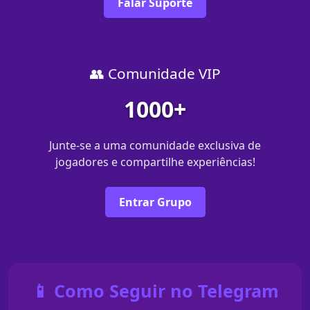
Falar Suporte
👥 Comunidade VIP
1000+
Junte-se a uma comunidade exclusiva de
jogadores e compartilhe experiências!
Entrar Grupo
📱 Como Seguir no Telegram