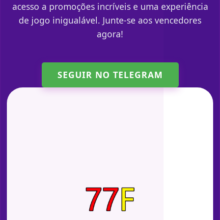
acesso a promoções incríveis e uma experiência
de jogo inigualável. Junte-se aos vencedores
agora!
SEGUIR NO TELEGRAM