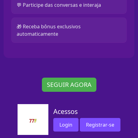
💬 Participe das conversas e interaja
🎁 Receba bônus exclusivos
automaticamente
SEGUIR AGORA
Acessos
Login
Registrar-se