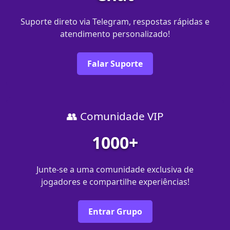
Suporte direto via Telegram, respostas rápidas e
atendimento personalizado!
Falar Suporte
👥 Comunidade VIP
1000+
Junte-se a uma comunidade exclusiva de
jogadores e compartilhe experiências!
Entrar Grupo