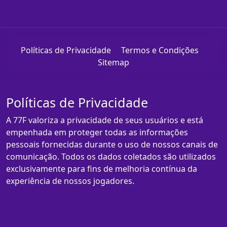
Políticas de Privacidade
Termos e Condições
Sitemap
Políticas de Privacidade
A 77F valoriza a privacidade de seus usuários e está
empenhada em proteger todas as informações
pessoais fornecidas durante o uso de nossos canais de
comunicação. Todos os dados coletados são utilizados
exclusivamente para fins de melhoria contínua da
experiência de nossos jogadores.