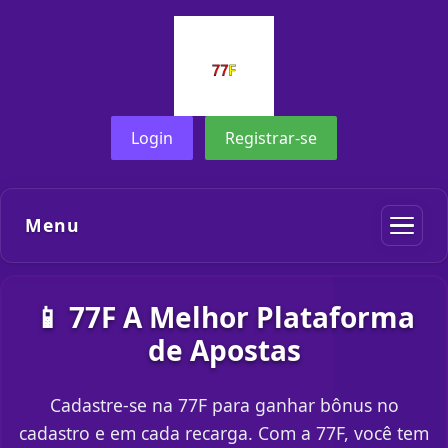
Login
Registrar-se
Menu
📱 77F A Melhor Plataforma
de Apostas
Cadastre-se na 77F para ganhar bônus no
cadastro e em cada recarga. Com a 77F, você tem