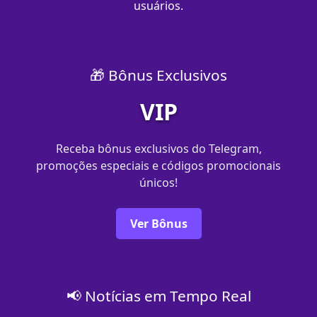
usuários.
🎁 Bônus Exclusivos
VIP
Receba bônus exclusivos do Telegram,
promoções especiais e códigos promocionais
únicos!
Ver Bônus
📢 Notícias em Tempo Real