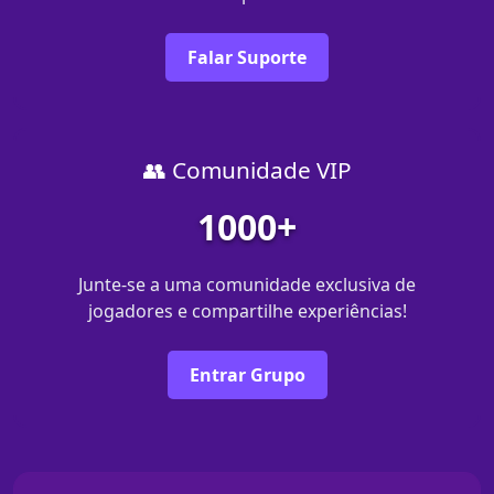
Falar Suporte
👥 Comunidade VIP
1000+
Junte-se a uma comunidade exclusiva de
jogadores e compartilhe experiências!
Entrar Grupo