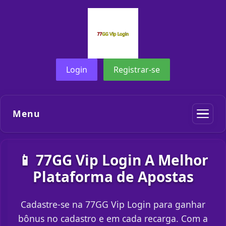
Login
Registrar-se
Menu
📱 77GG Vip Login A Melhor
Plataforma de Apostas
Cadastre-se na 77GG Vip Login para ganhar
bônus no cadastro e em cada recarga. Com a