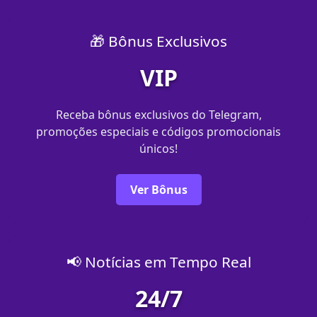
🎁 Bônus Exclusivos
VIP
Receba bônus exclusivos do Telegram,
promoções especiais e códigos promocionais
únicos!
Ver Bônus
📢 Notícias em Tempo Real
24/7