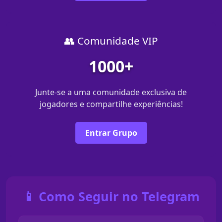
👥 Comunidade VIP
1000+
Junte-se a uma comunidade exclusiva de
jogadores e compartilhe experiências!
Entrar Grupo
📱 Como Seguir no Telegram