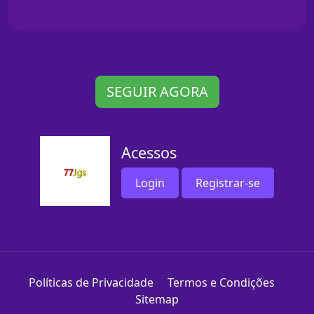
SEGUIR AGORA
Acessos
Login
Registrar-se
Políticas de Privacidade
Termos e Condições
Sitemap