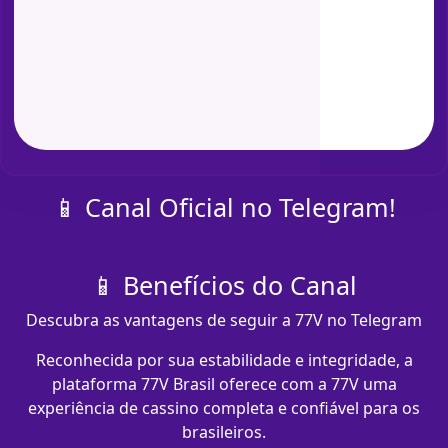
📱 Canal Oficial no Telegram!
📱 Benefícios do Canal
Descubra as vantagens de seguir a 77V no Telegram
Reconhecida por sua estabilidade e integridade, a
plataforma 77V Brasil oferece com a 77V uma
experiência de cassino completa e confiável para os
brasileiros.