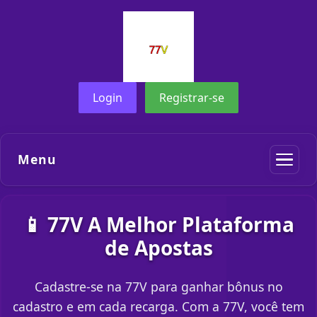
Login
Registrar-se
Menu
📱 77V A Melhor Plataforma
de Apostas
Cadastre-se na 77V para ganhar bônus no
cadastro e em cada recarga. Com a 77V, você tem