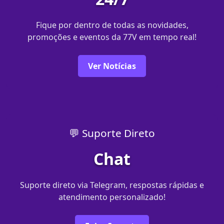
Fique por dentro de todas as novidades,
promoções e eventos da 77V em tempo real!
Ver Notícias
💬 Suporte Direto
Chat
Suporte direto via Telegram, respostas rápidas e
atendimento personalizado!