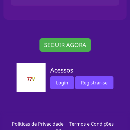
SEGUIR AGORA
Acessos
Login
Registrar-se
Políticas de Privacidade
Termos e Condições