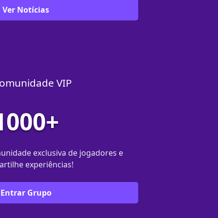
Ver Notícias
Comunidade VIP
1000+
unidade exclusiva de jogadores e
rtilhe experiências!
Entrar Grupo