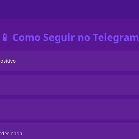
📱 Como Seguir no Telegram
ositivo
erder nada