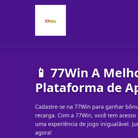
📱 77Win A Melh
Plataforma de A
Cadastre-se na 77Win para ganhar bônu
recarga. Com a 77Win, você tem acesso 
uma experiência de jogo inigualável. J
agora!