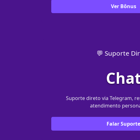
Ver Bônus
💬 Suporte Di
Cha
Suporte direto via Telegram, r
atendimento persona
Falar Suport