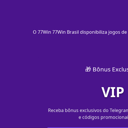
O 77Win 77Win Brasil disponibiliza jogos d
🎁 Bônus Exclu
VIP
Receba bônus exclusivos do Telegra
e códigos promocionai