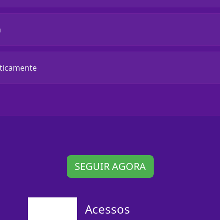
a
aticamente
SEGUIR AGORA
Acessos