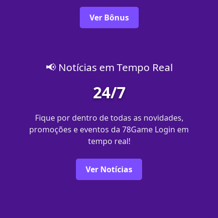
Ver Bônus
📢 Notícias em Tempo Real
24/7
Fique por dentro de todas as novidades,
promoções e eventos da 78Game Login em
tempo real!
Ver Notícias