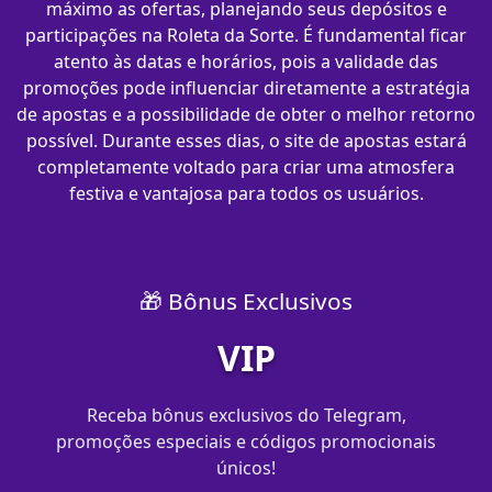
máximo as ofertas, planejando seus depósitos e
participações na Roleta da Sorte. É fundamental ficar
atento às datas e horários, pois a validade das
promoções pode influenciar diretamente a estratégia
de apostas e a possibilidade de obter o melhor retorno
possível. Durante esses dias, o site de apostas estará
completamente voltado para criar uma atmosfera
festiva e vantajosa para todos os usuários.
🎁 Bônus Exclusivos
VIP
Receba bônus exclusivos do Telegram,
promoções especiais e códigos promocionais
únicos!