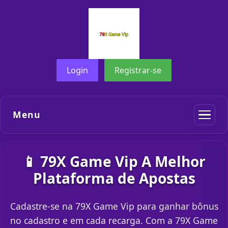
Login
Registrar-se
Menu
📱 79X Game Vip A Melhor
Plataforma de Apostas
Cadastre-se na 79X Game Vip para ganhar bônus
no cadastro e em cada recarga. Com a 79X Game