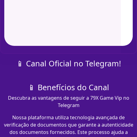
📱 Canal Oficial no Telegram!
📱 Benefícios do Canal
Descubra as vantagens de seguir a 79X Game Vip no
Telegram
Nossa plataforma utiliza tecnologia avançada de
verificação de documentos que garante a autenticidade
dos documentos fornecidos. Este processo ajuda a