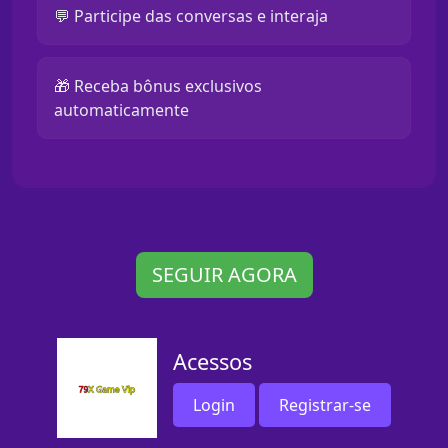
💬 Participe das conversas e interaja
🎁 Receba bônus exclusivos
automaticamente
SEGUIR AGORA
Acessos
Login
Registrar-se