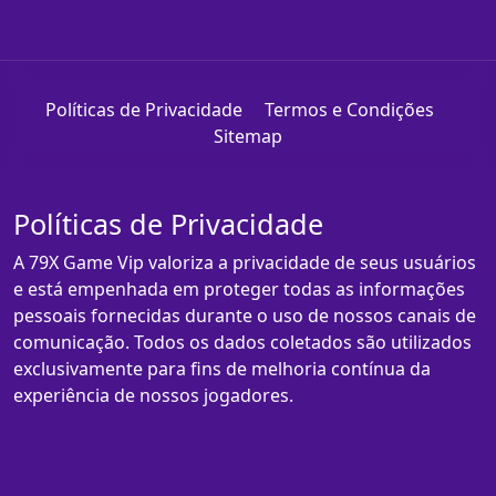
Políticas de Privacidade
Termos e Condições
Sitemap
Políticas de Privacidade
A 79X Game Vip valoriza a privacidade de seus usuários
e está empenhada em proteger todas as informações
pessoais fornecidas durante o uso de nossos canais de
comunicação. Todos os dados coletados são utilizados
exclusivamente para fins de melhoria contínua da
experiência de nossos jogadores.