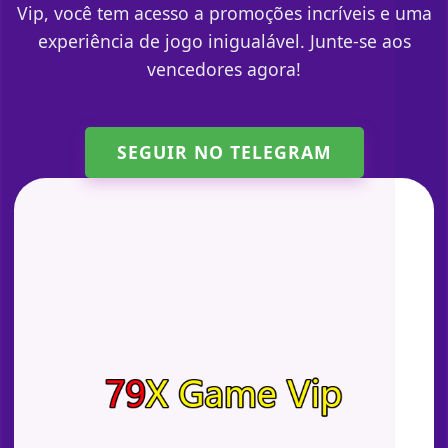
Vip, você tem acesso a promoções incríveis e uma
experiência de jogo inigualável. Junte-se aos
vencedores agora!
SEGUIR NO TELEGRAM