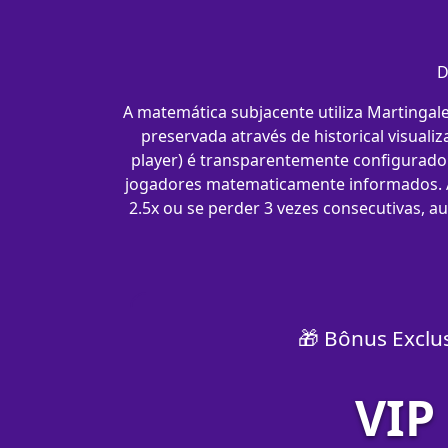
D
A matemática subjacente utiliza Martingale
preservada através de historical visuali
player) é transparentemente configurado 
jogadores matematicamente informados. Au
2.5x ou se perder 3 vezes consecutivas, 
🎁 Bônus Exclu
VIP