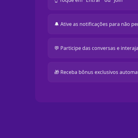
👆 Toque em "Entrar" ou "Join"
🔔 Ative as notificações para não p
💬 Participe das conversas e interaj
🎁 Receba bônus exclusivos autom