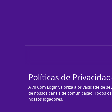
Políticas de Privacida
A 7JJ Com Login valoriza a privacidade de 
de nossos canais de comunicação. Todos os 
nossos jogadores.