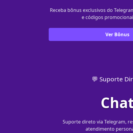
Receba bônus exclusivos do Telegra
e códigos promocionai
Ver Bônus
💬 Suporte Di
Cha
Suporte direto via Telegram, r
atendimento persona