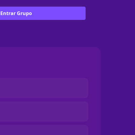
Entrar Grupo