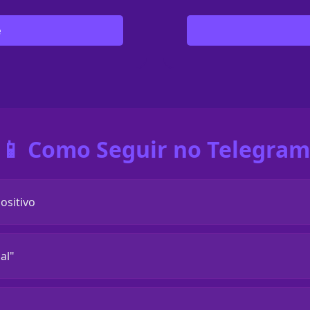
e
📱 Como Seguir no Telegram
ositivo
al"