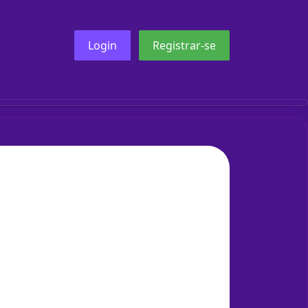
Login
Registrar-se