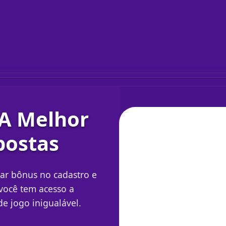
 A Melhor
postas
ar bônus no cadastro e
você tem acesso a
e jogo inigualável.