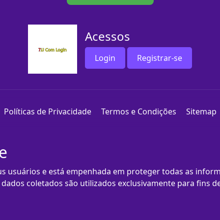
Acessos
Login
Registrar-se
Políticas de Privacidade
Termos e Condições
Sitemap
de
seus usuários e está empenhada em proteger todas as infor
dados coletados são utilizados exclusivamente para fins d