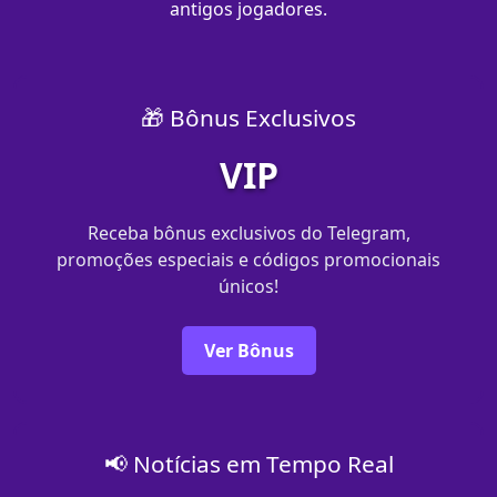
antigos jogadores.
🎁 Bônus Exclusivos
VIP
Receba bônus exclusivos do Telegram,
promoções especiais e códigos promocionais
únicos!
Ver Bônus
📢 Notícias em Tempo Real