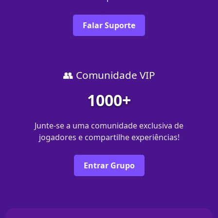
Falar Suporte
👥 Comunidade VIP
1000+
Junte-se a uma comunidade exclusiva de
jogadores e compartilhe experiências!
Entrar Grupo