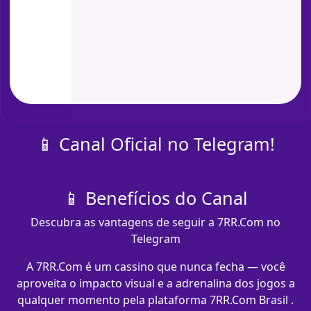
📱 Canal Oficial no Telegram!
📱 Benefícios do Canal
Descubra as vantagens de seguir a 7RR.Com no
Telegram
A 7RR.Com é um cassino que nunca fecha — você
aproveita o impacto visual e a adrenalina dos jogos a
qualquer momento pela plataforma 7RR.Com Brasil .