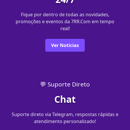
Fique por dentro de todas as novidades,
promoções e eventos da 7RR.Com em tempo
real!
Ver Notícias
💬 Suporte Direto
Chat
Suporte direto via Telegram, respostas rápidas e
atendimento personalizado!