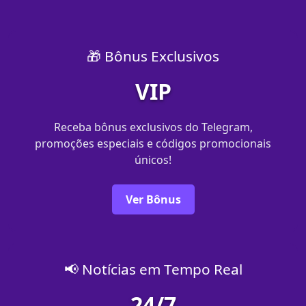
🎁 Bônus Exclusivos
VIP
Receba bônus exclusivos do Telegram,
promoções especiais e códigos promocionais
únicos!
Ver Bônus
📢 Notícias em Tempo Real
24/7