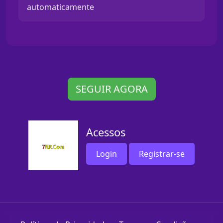
automaticamente
SEGUIR AGORA
Acessos
Login
Registrar-se